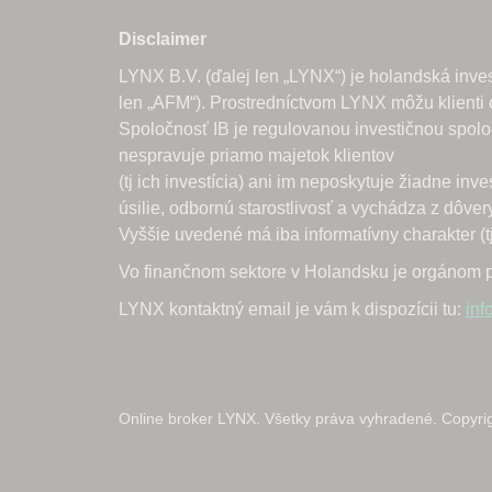
Online broker LYNX. Všetky práva vyhradené. Copyri