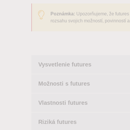
Poznámka:
Upozorňujeme, že futures 
rozsahu svojich možností, povinností a
Vysvetlenie futures
Možnosti s futures
Vlastnosti futures
Riziká futures