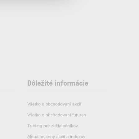
Dôležité informácie
Všetko o obchodovaní akcií
Všetko o obchodovaní futures
Trading pre začiatočníkov
Aktuálne ceny akcií a indexov