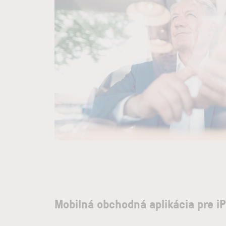
Mobilná obchodná aplikácia pre i