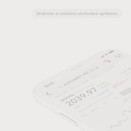
Stiahnite si mobilnú obchodnú aplikáciu