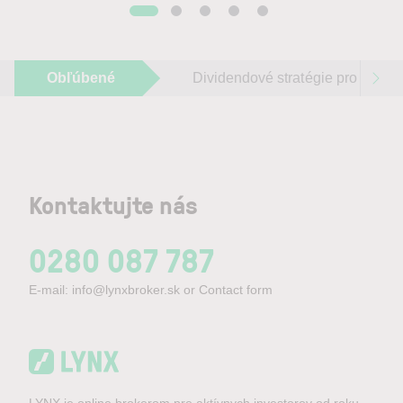
Obľúbené
Dividendové stratégie pro 2026
Kontaktujte nás
0280 087 787
E-mail:
info@lynxbroker.sk
or
Contact form