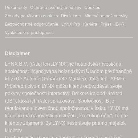
Dokumenty
Ochrana osobných údajov
Cookies
Zásady používania cookies
Disclaimer
Minimálne požiadavky
Bezpečnostné odporúčania
LYNX Pro
Kariéra
Press
IBKR
Vyhlásenie o prístupnosti