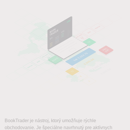
BookTrader je nástroj, ktorý umožňuje rýchle
obchodovanie. Je špeciálne navrhnutý pre aktívnych