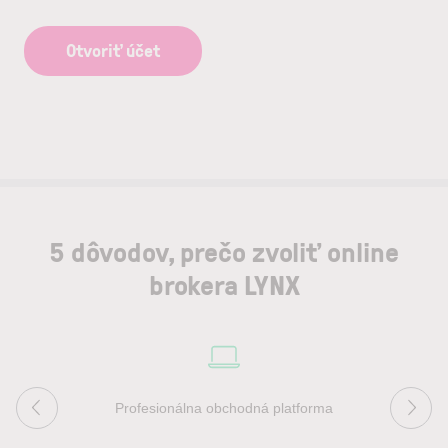
Otvoriť účet
5 dôvodov, prečo zvoliť online
brokera LYNX
Profesionálna obchodná platforma