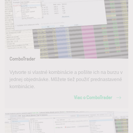
ComboTrader
Vytvorte si vlastné kombinácie a pošlite ich na burzu v
jednej objednávke. Môžete tiež použiť prednastavené
kombinácie.
Viac o ComboTrader