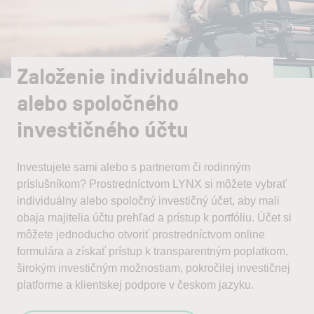
Založenie individuálneho
alebo spoločného
investičného účtu
Investujete sami alebo s partnerom či rodinným
príslušníkom? Prostredníctvom LYNX si môžete vybrať
individuálny alebo spoločný investičný účet, aby mali
obaja majitelia účtu prehľad a prístup k portfóliu. Účet si
môžete jednoducho otvoriť prostredníctvom online
formulára a získať prístup k transparentným poplatkom,
širokým investičným možnostiam, pokročilej investičnej
platforme a klientskej podpore v českom jazyku.