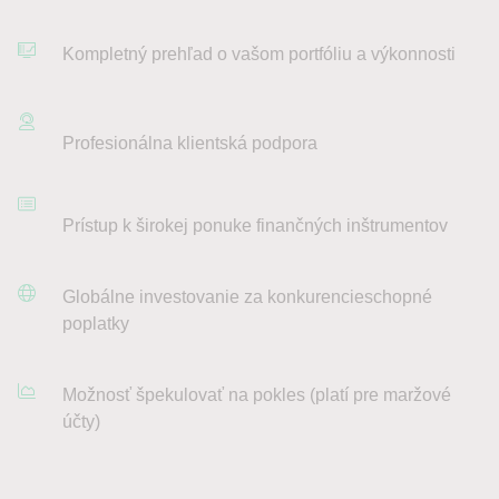
Kompletný prehľad o vašom portfóliu a výkonnosti
Profesionálna klientská podpora
Prístup k širokej ponuke finančných inštrumentov
Globálne investovanie za konkurencieschopné
poplatky
Možnosť špekulovať na pokles (platí pre maržové
účty)