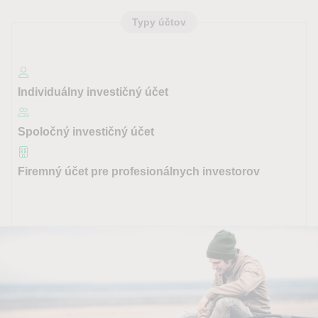
Typy účtov
Individuálny investičný účet
Spoločný investičný účet
Firemný účet pre profesionálnych investorov