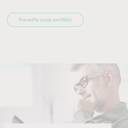
Preveďte svoje portfólio