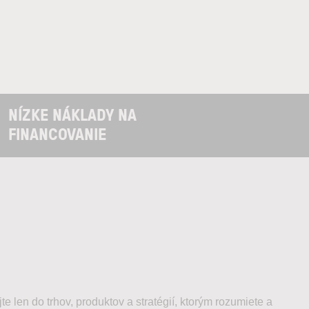
NÍZKE NÁKLADY NA
FINANCOVANIE
jte len do trhov, produktov a stratégií, ktorým rozumiete a