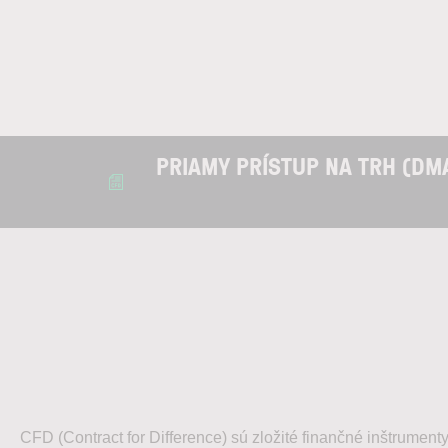
PRIAMY PRÍSTUP NA TRH (DM
CFD (Contract for Difference) sú zložité finančné inštrumenty, 