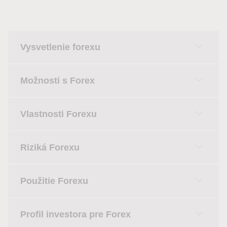
Vysvetlenie forexu
Možnosti s Forex
Vlastnosti Forexu
Riziká Forexu
Použitie Forexu
Profil investora pre Forex